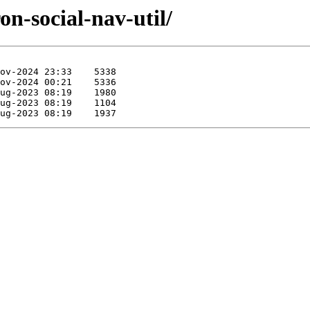
on-social-nav-util/