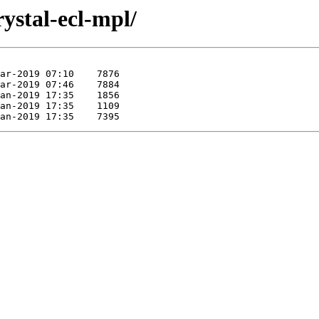
rystal-ecl-mpl/