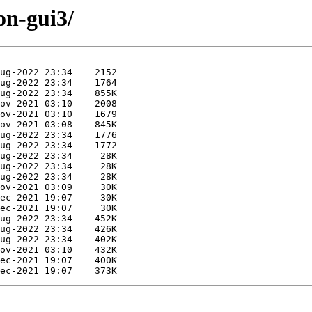
on-gui3/